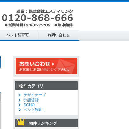
ペット飼育可
お問い合わせ
物件カテゴリ
デザイナーズ
分譲賃貸
SOHO
ペット飼育可
物件ランキング