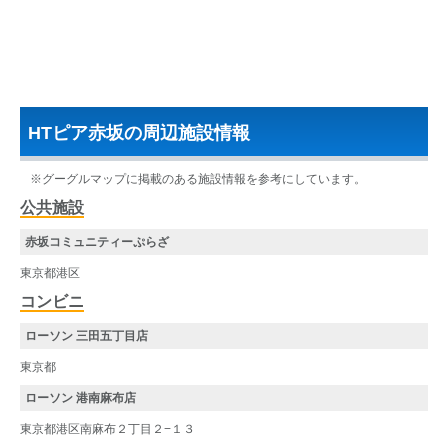
HTピア赤坂の周辺施設情報
※グーグルマップに掲載のある施設情報を参考にしています。
公共施設
赤坂コミュニティーぷらざ
東京都港区
コンビニ
ローソン 三田五丁目店
東京都
ローソン 港南麻布店
東京都港区南麻布２丁目２−１３