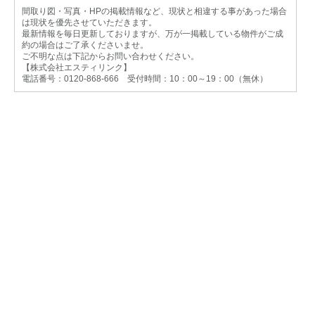
間取り図・写真・HPの掲載情報など、現状と相違する事があった場合
は現状を優先させていただきます。
最新情報を毎日更新しておりますが、万が一掲載している物件がご成
約の場合はご了承くださいませ。
ご不明な点は下記からお問い合わせください。
【株式会社エスティリンク】
電話番号：0120-868-666 受付時間：10：00～19：00（無休）