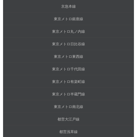
京急本線
東京メトロ銀座線
東京メトロ丸ノ内線
東京メトロ日比谷線
東京メトロ東西線
東京メトロ千代田線
東京メトロ有楽町線
東京メトロ半蔵門線
東京メトロ南北線
都営大江戸線
都営浅草線