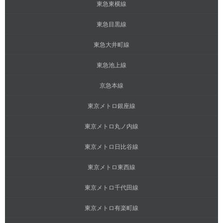
東急東横線
東急目黒線
東急大井町線
東急池上線
京急本線
東京メトロ銀座線
東京メトロ丸ノ内線
東京メトロ日比谷線
東京メトロ東西線
東京メトロ千代田線
東京メトロ有楽町線