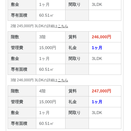
敷金
1ヶ月
間取り
3LDK
専有面積
60.51㎡
2階 245,000円 3LDKの詳細は
こちら
階数
3階
賃料
246,000円
管理費
15,000円
礼金
1ヶ月
敷金
1ヶ月
間取り
3LDK
専有面積
60.51㎡
3階 246,000円 3LDKの詳細は
こちら
階数
4階
賃料
247,000円
管理費
15,000円
礼金
1ヶ月
敷金
1ヶ月
間取り
3LDK
専有面積
60.51㎡