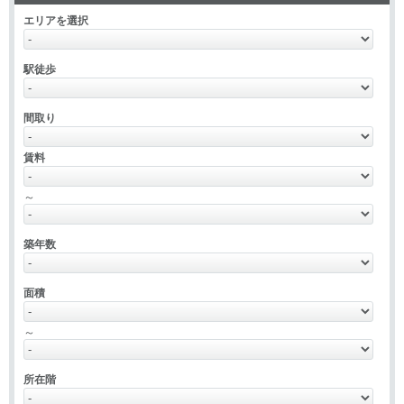
エリアを選択
駅徒歩
間取り
賃料
～
築年数
面積
～
所在階