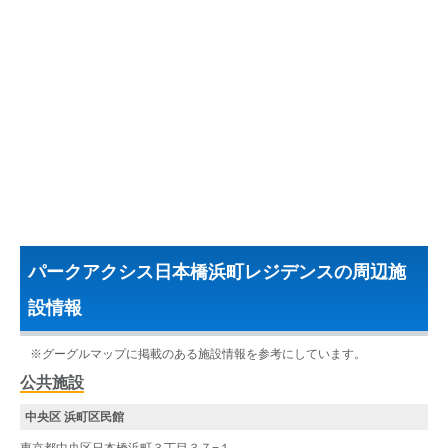
パークアクシス日本橋浜町レジデンスの周辺施
設情報
※グーグルマップに掲載のある施設情報を参考にしています。
公共施設
中央区 浜町区民館