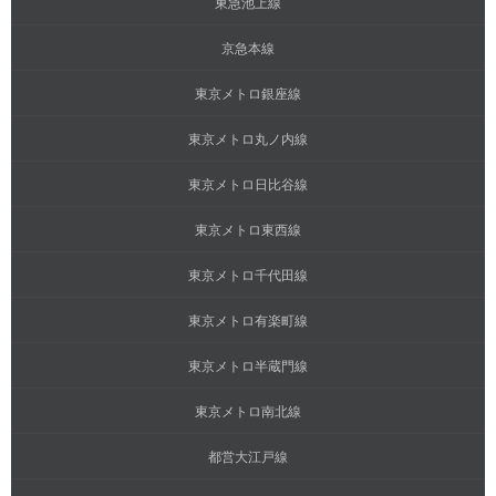
東急池上線
京急本線
東京メトロ銀座線
東京メトロ丸ノ内線
東京メトロ日比谷線
東京メトロ東西線
東京メトロ千代田線
東京メトロ有楽町線
東京メトロ半蔵門線
東京メトロ南北線
都営大江戸線