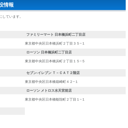
設情報
にしています。
ファミリーマート 日本橋浜町二丁目店
東京都中央区日本橋浜町２丁目３５−１
ローソン 日本橋浜町二丁目店
東京都中央区日本橋浜町２丁目１５−５
セブン-イレブン Ｔ－ＣＡＴ２階店
東京都中央区日本橋箱崎町４２−１
ローソン メトロス水天宮前店
東京都中央区日本橋蛎殻町２丁目１−１