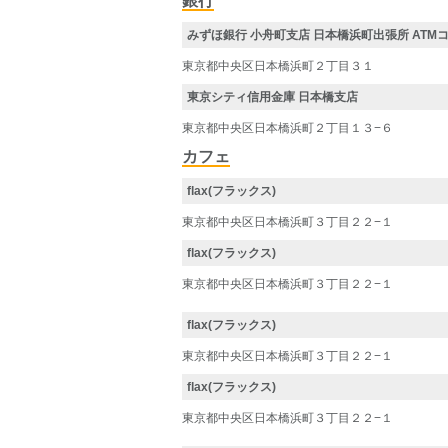
銀行
みずほ銀行 小舟町支店 日本橋浜町出張所 ATM
東京都中央区日本橋浜町２丁目３１
東京シティ信用金庫 日本橋支店
東京都中央区日本橋浜町２丁目１３−６
カフェ
flax(フラックス)
東京都中央区日本橋浜町３丁目２２−１
flax(フラックス)
東京都中央区日本橋浜町３丁目２２−１
flax(フラックス)
東京都中央区日本橋浜町３丁目２２−１
flax(フラックス)
東京都中央区日本橋浜町３丁目２２−１