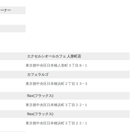
コーナー
エクセルシオールカフェ 人形町店
東京都中央区日本橋人形町３丁目８−１
カフェラルゴ
東京都中央区日本橋浜町２丁目３３−３
flax(フラックス)
東京都中央区日本橋浜町３丁目２２−１
flax(フラックス)
東京都中央区日本橋浜町３丁目２２−１