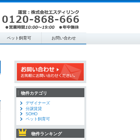
ペット飼育可
お問い合わせ
物件カテゴリ
デザイナーズ
分譲賃貸
SOHO
ペット飼育可
物件ランキング