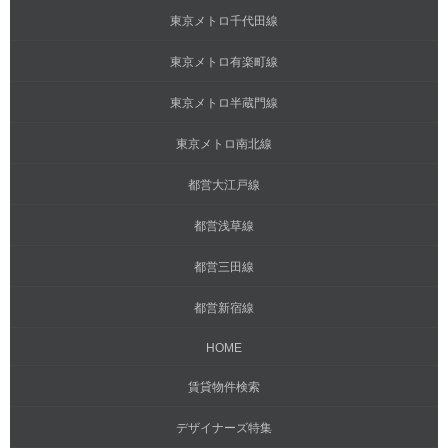
東京メトロ千代田線
東京メトロ有楽町線
東京メトロ半蔵門線
東京メトロ南北線
都営大江戸線
都営浅草線
都営三田線
都営新宿線
HOME
賃貸物件検索
デザイナーズ特集