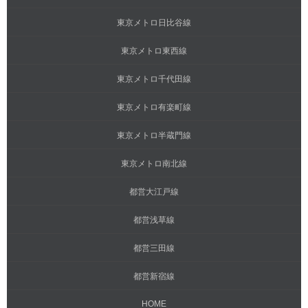
東京メトロ日比谷線
東京メトロ東西線
東京メトロ千代田線
東京メトロ有楽町線
東京メトロ半蔵門線
東京メトロ南北線
都営大江戸線
都営浅草線
都営三田線
都営新宿線
HOME