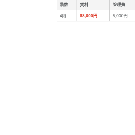
階数
賃料
管理費
4階
88,000円
5,000円