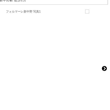
新中野駅
徒歩2分