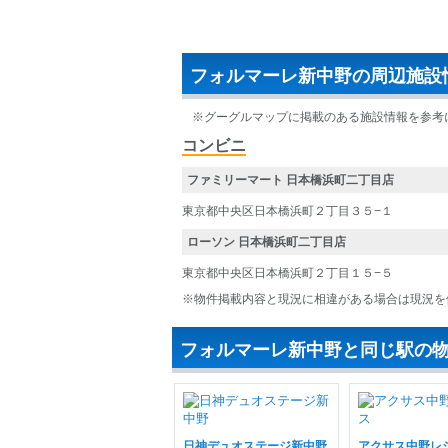
フォルマーレ新中野の周辺施設
※グーグルマップに掲載のある施設情報を参考
コンビニ
ファミリーマート 日本橋浜町二丁目店
東京都中央区日本橋浜町２丁目３５−１
ローソン 日本橋浜町二丁目店
東京都中央区日本橋浜町２丁目１５−５
※物件掲載内容と現況に相違がある場合は現況を
フォルマーレ新中野と同じ駅の
日神デュオステージ新中野
アクサス中野レ