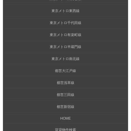
東京メトロ東西線
東京メトロ千代田線
東京メトロ有楽町線
東京メトロ半蔵門線
東京メトロ南北線
都営大江戸線
都営浅草線
都営三田線
都営新宿線
HOME
賃貸物件検索