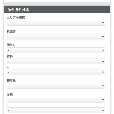
物件条件検索
エリアを選択
駅徒歩
間取り
賃料
～
築年数
面積
～