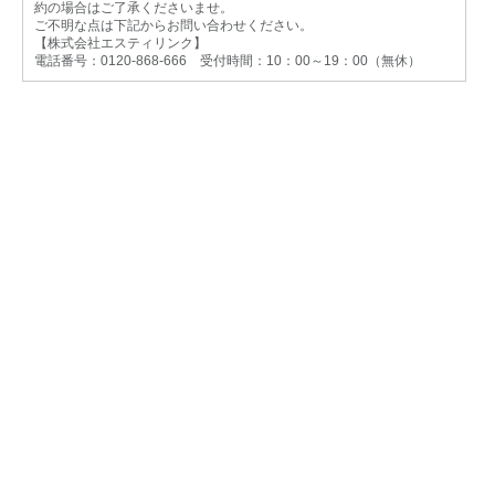
約の場合はご了承くださいませ。
ご不明な点は下記からお問い合わせください。
【株式会社エスティリンク】
電話番号：0120-868-666 受付時間：10：00～19：00（無休）