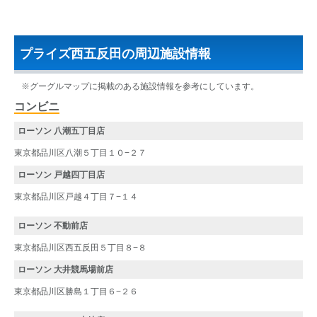
プライズ西五反田の周辺施設情報
※グーグルマップに掲載のある施設情報を参考にしています。
コンビニ
ローソン 八潮五丁目店
東京都品川区八潮５丁目１０−２７
ローソン 戸越四丁目店
東京都品川区戸越４丁目７−１４
ローソン 不動前店
東京都品川区西五反田５丁目８−８
ローソン 大井競馬場前店
東京都品川区勝島１丁目６−２６