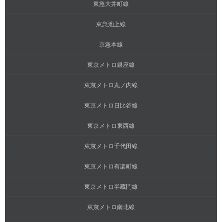
東急大井町線
東急池上線
京急本線
東京メトロ銀座線
東京メトロ丸ノ内線
東京メトロ日比谷線
東京メトロ東西線
東京メトロ千代田線
東京メトロ有楽町線
東京メトロ半蔵門線
東京メトロ南北線