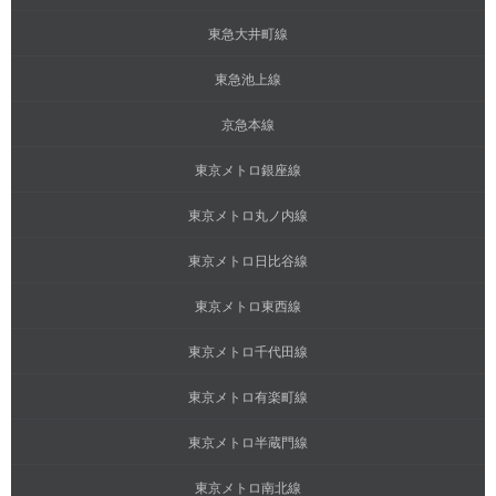
東急大井町線
東急池上線
京急本線
東京メトロ銀座線
東京メトロ丸ノ内線
東京メトロ日比谷線
東京メトロ東西線
東京メトロ千代田線
東京メトロ有楽町線
東京メトロ半蔵門線
東京メトロ南北線