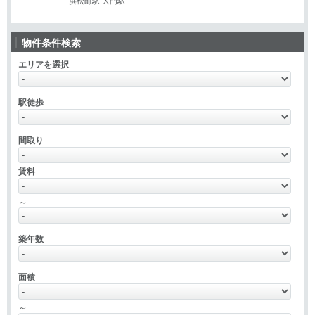
浜松町駅 大門駅
物件条件検索
エリアを選択
駅徒歩
間取り
賃料
～
築年数
面積
～