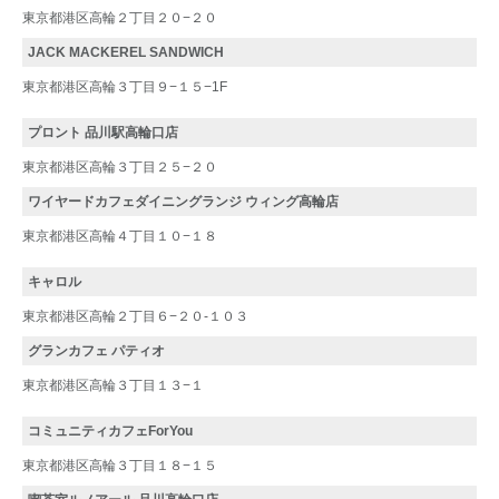
東京都港区高輪２丁目２０−２０
JACK MACKEREL SANDWICH
東京都港区高輪３丁目９−１５−1F
プロント 品川駅高輪口店
東京都港区高輪３丁目２５−２０
ワイヤードカフェダイニングランジ ウィング高輪店
東京都港区高輪４丁目１０−１８
キャロル
東京都港区高輪２丁目６−２０-１０３
グランカフェ パティオ
東京都港区高輪３丁目１３−１
コミュニティカフェForYou
東京都港区高輪３丁目１８−１５