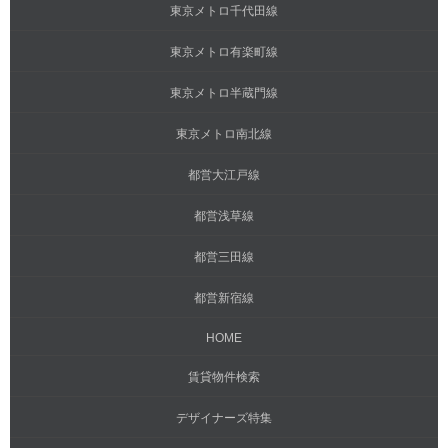
東京メトロ千代田線
東京メトロ有楽町線
東京メトロ半蔵門線
東京メトロ南北線
都営大江戸線
都営浅草線
都営三田線
都営新宿線
HOME
賃貸物件検索
デザイナーズ特集