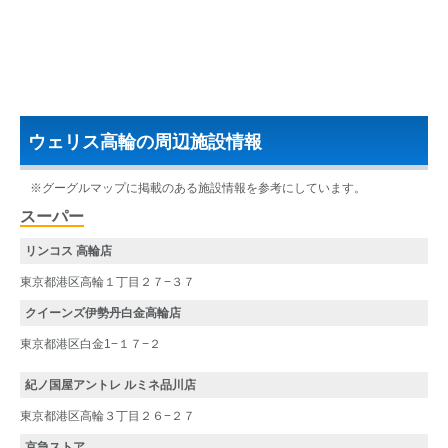
ウェリス高輪の周辺施設情報
※グーグルマップに掲載のある施設情報を参考にしています。
スーパー
リンコス 高輪店
東京都港区高輪１丁目２７−３７
クイーンズ伊勢丹白金高輪店
東京都港区白金1−１７−２
紀ノ国屋アントレ ルミネ品川店
東京都港区高輪３丁目２６−２７
京急ストア