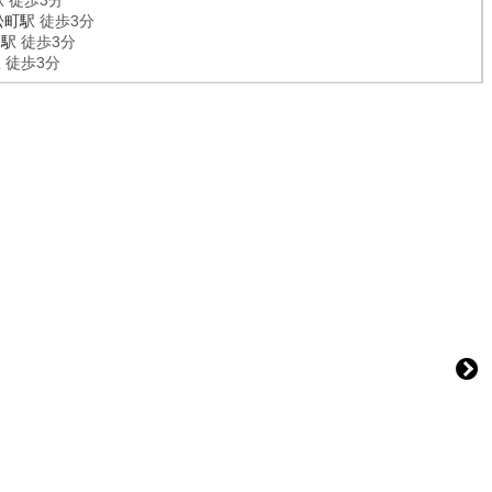
駅
徒歩3分
松町駅
徒歩3分
門駅
徒歩3分
駅
徒歩3分