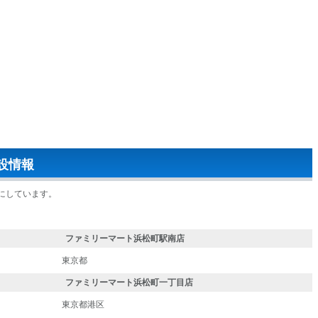
設情報
にしています。
ファミリーマート浜松町駅南店
東京都
ファミリーマート浜松町一丁目店
東京都港区