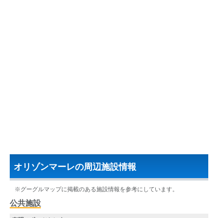
オリゾンマーレの周辺施設情報
※グーグルマップに掲載のある施設情報を参考にしています。
公共施設