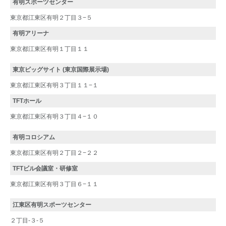
有明スポーツセンター
東京都江東区有明２丁目３−５
有明アリーナ
東京都江東区有明１丁目１１
東京ビッグサイト (東京国際展示場)
東京都江東区有明３丁目１１−１
TFTホール
東京都江東区有明３丁目４−１０
有明コロシアム
東京都江東区有明２丁目２−２２
TFTビル会議室・研修室
東京都江東区有明３丁目６−１１
江東区有明スポーツセンター
２丁目-３-５