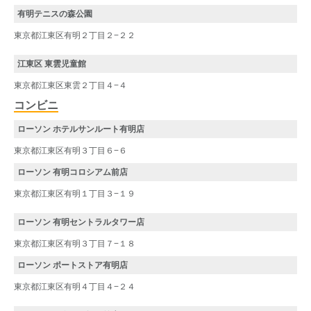
有明テニスの森公園
東京都江東区有明２丁目２−２２
江東区 東雲児童館
東京都江東区東雲２丁目４−４
コンビニ
ローソン ホテルサンルート有明店
東京都江東区有明３丁目６−６
ローソン 有明コロシアム前店
東京都江東区有明１丁目３−１９
ローソン 有明セントラルタワー店
東京都江東区有明３丁目７−１８
ローソン ポートストア有明店
東京都江東区有明４丁目４−２４