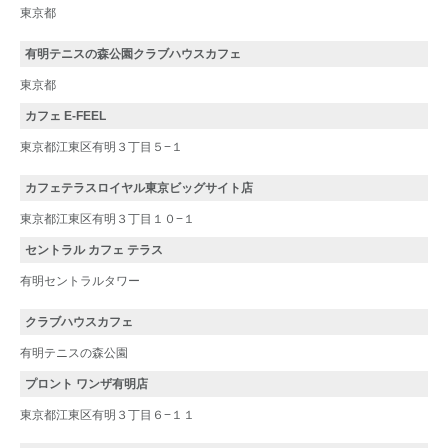
東京都
有明テニスの森公園クラブハウスカフェ
東京都
カフェ E-FEEL
東京都江東区有明３丁目５−１
カフェテラスロイヤル東京ビッグサイト店
東京都江東区有明３丁目１０−１
セントラル カフェ テラス
有明セントラルタワー
クラブハウスカフェ
有明テニスの森公園
プロント ワンザ有明店
東京都江東区有明３丁目６−１１