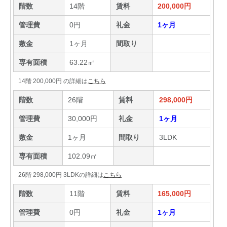
階数
14階
賃料
200,000円
管理費
0円
礼金
1ヶ月
敷金
1ヶ月
間取り
専有面積
63.22㎡
14階 200,000円 の詳細は
こちら
階数
26階
賃料
298,000円
管理費
30,000円
礼金
1ヶ月
敷金
1ヶ月
間取り
3LDK
専有面積
102.09㎡
26階 298,000円 3LDKの詳細は
こちら
階数
11階
賃料
165,000円
管理費
0円
礼金
1ヶ月