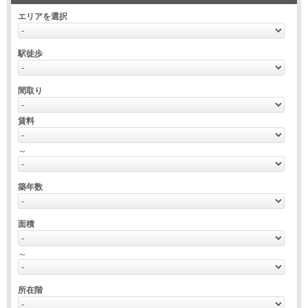
エリアを選択
駅徒歩
間取り
賃料
～
築年数
面積
～
所在階