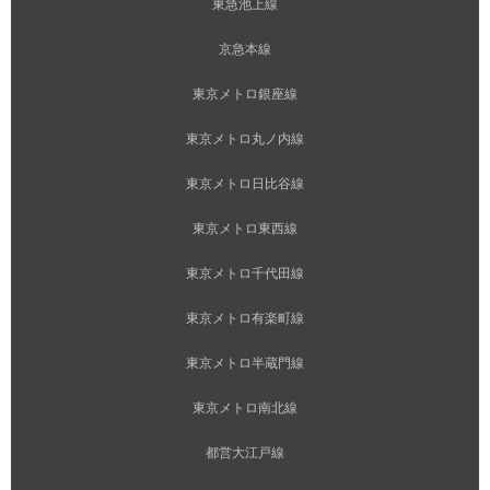
東急池上線
京急本線
東京メトロ銀座線
東京メトロ丸ノ内線
東京メトロ日比谷線
東京メトロ東西線
東京メトロ千代田線
東京メトロ有楽町線
東京メトロ半蔵門線
東京メトロ南北線
都営大江戸線