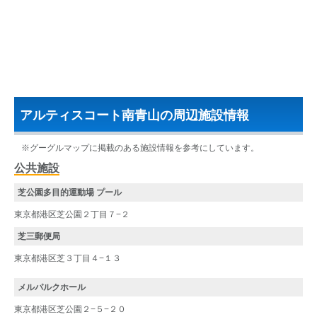
アルティスコート南青山の周辺施設情報
※グーグルマップに掲載のある施設情報を参考にしています。
公共施設
芝公園多目的運動場 プール
東京都港区芝公園２丁目７−２
芝三郵便局
東京都港区芝３丁目４−１３
メルパルクホール
東京都港区芝公園２−５−２０