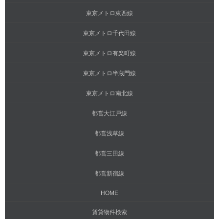
東京メトロ東西線
東京メトロ千代田線
東京メトロ有楽町線
東京メトロ半蔵門線
東京メトロ南北線
都営大江戸線
都営浅草線
都営三田線
都営新宿線
HOME
賃貸物件検索