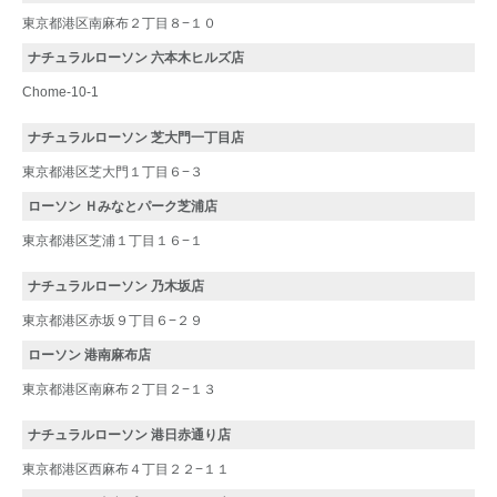
東京都港区南麻布２丁目８−１０
ナチュラルローソン 六本木ヒルズ店
Chome-10-1
ナチュラルローソン 芝大門一丁目店
東京都港区芝大門１丁目６−３
ローソン Ｈみなとパーク芝浦店
東京都港区芝浦１丁目１６−１
ナチュラルローソン 乃木坂店
東京都港区赤坂９丁目６−２９
ローソン 港南麻布店
東京都港区南麻布２丁目２−１３
ナチュラルローソン 港日赤通り店
東京都港区西麻布４丁目２２−１１