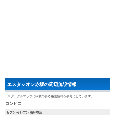
エスタシオン赤坂の周辺施設情報
※グーグルマップに掲載のある施設情報を参考にしています。
コンビニ
セブン‐イレブン 南麻布店