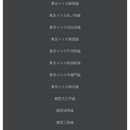
東京メトロ銀座線
東京メトロ丸ノ内線
東京メトロ日比谷線
東京メトロ東西線
東京メトロ千代田線
東京メトロ有楽町線
東京メトロ半蔵門線
東京メトロ南北線
都営大江戸線
都営浅草線
都営三田線