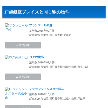
戸越銀座プレイスと同じ駅の物件
ブランエール戸越
築年数:2018年09月築
所在地:東京都品川区
最寄駅:大崎駅
→物件詳細
ログ武蔵小山
築年数:2016年09月築
所在地:東京都品川区
最寄駅:武蔵小山駅 西小山駅
→物件詳細
レジデンシャルスター武蔵小山
築年数:2010年10月築
所在地:東京都品川区
最寄駅:武蔵小山駅 戸越駅