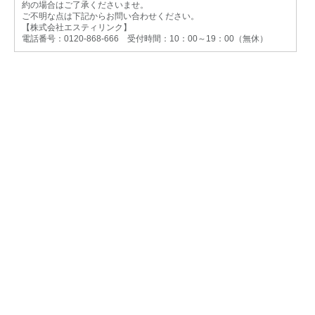
約の場合はご了承くださいませ。
ご不明な点は下記からお問い合わせください。
【株式会社エスティリンク】
電話番号：0120-868-666 受付時間：10：00～19：00（無休）