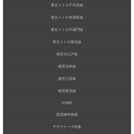
東京メトロ千代田線
東京メトロ有楽町線
東京メトロ半蔵門線
東京メトロ南北線
都営大江戸線
都営浅草線
都営三田線
都営新宿線
HOME
賃貸物件検索
デザイナーズ特集