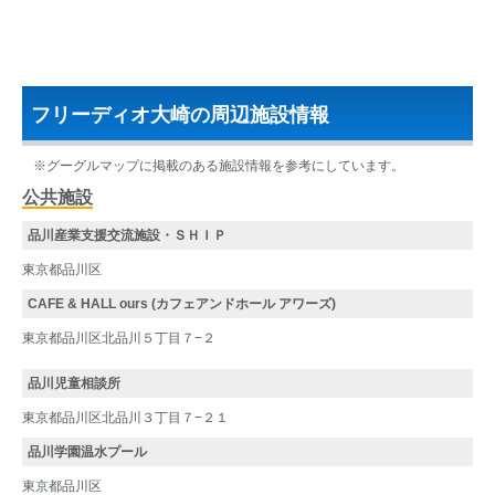
フリーディオ大崎の周辺施設情報
※グーグルマップに掲載のある施設情報を参考にしています。
公共施設
品川産業支援交流施設・ＳＨＩＰ
東京都品川区
CAFE & HALL ours (カフェアンドホール アワーズ)
東京都品川区北品川５丁目７−２
品川児童相談所
東京都品川区北品川３丁目７−２１
品川学園温水プール
東京都品川区