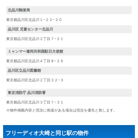
北品川郵便局
東京都品川区北品川１−２２−２０
品川区 児童センター北品川
東京都品川区北品川２丁目７−２１
ミャンマー連邦共和国駐日大使館
東京都品川区北品川４丁目８−２６
品川区立品川図書館
東京都品川区北品川２丁目３２−３
東京消防庁 品川消防署
東京都品川区北品川３丁目７−３１
※物件掲載内容と現況に相違がある場合は現況を優先と致します。
フリーディオ大崎と同じ駅の物件