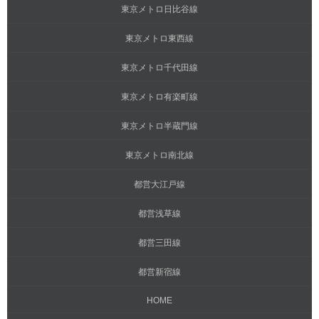
東京メトロ日比谷線
東京メトロ東西線
東京メトロ千代田線
東京メトロ有楽町線
東京メトロ半蔵門線
東京メトロ南北線
都営大江戸線
都営浅草線
都営三田線
都営新宿線
HOME