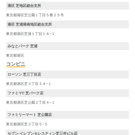
港区 芝地区総合支所
東京都港区芝公園１丁目５番２５号
港区 芝浦港南地区総合支所
東京都港区芝浦１丁目１６−１
みなとパーク 芝浦
東京都港区
コンビニ
ローソン 芝三丁目店
東京都港区芝３丁目３４−１
ファミマ!! 芝パーク店
東京都港区芝公園２丁目４−１
ファミリーマート 芝公園店
東京都港区芝３丁目５−５
セブン-イレブンセレスティン芝三井ビル店