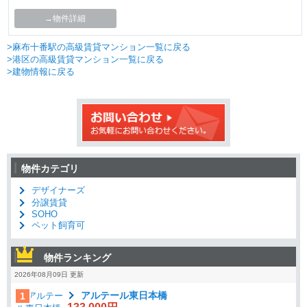
→物件詳細
>麻布十番駅の高級賃貸マンション一覧に戻る
>港区の高級賃貸マンション一覧に戻る
>建物情報に戻る
物件カテゴリ
デザイナーズ
分譲賃貸
SOHO
ペット飼育可
物件ランキング
2026年08月09日 更新
アルテール東日本橋
1