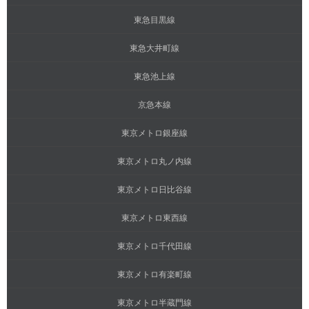
東急目黒線
東急大井町線
東急池上線
京急本線
東京メトロ銀座線
東京メトロ丸ノ内線
東京メトロ日比谷線
東京メトロ東西線
東京メトロ千代田線
東京メトロ有楽町線
東京メトロ半蔵門線