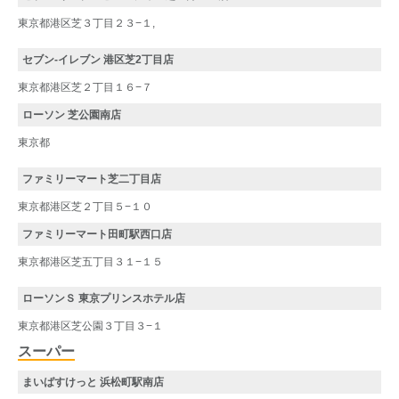
東京都港区芝３丁目２３−１,
セブン-イレブン 港区芝2丁目店
東京都港区芝２丁目１６−７
ローソン 芝公園南店
東京都
ファミリーマート芝二丁目店
東京都港区芝２丁目５−１０
ファミリーマート田町駅西口店
東京都港区芝五丁目３１−１５
ローソンＳ 東京プリンスホテル店
東京都港区芝公園３丁目３−１
スーパー
まいばすけっと 浜松町駅南店