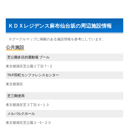
ＫＤＸレジデンス麻布仙台坂の周辺施設情報
※グーグルマップに掲載のある施設情報を参考にしています。
公共施設
芝公園多目的運動場 プール
東京都港区芝公園２丁目７−２
TKP田町カンファレンスセンター
東京都港区
芝三郵便局
東京都港区芝３丁目４−１３
メルパルクホール
東京都港区芝公園２−５−２０