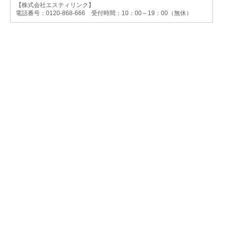
【株式会社エスティリンク】
電話番号：0120-868-666 受付時間：10：00～19：00（無休）