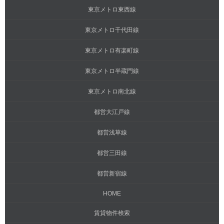
東京メトロ東西線
東京メトロ千代田線
東京メトロ有楽町線
東京メトロ半蔵門線
東京メトロ南北線
都営大江戸線
都営浅草線
都営三田線
都営新宿線
HOME
賃貸物件検索