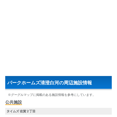
パークホームズ清澄白河の周辺施設情報
※グーグルマップに掲載のある施設情報を参考にしています。
公共施設
タイムズ 佐賀２丁目