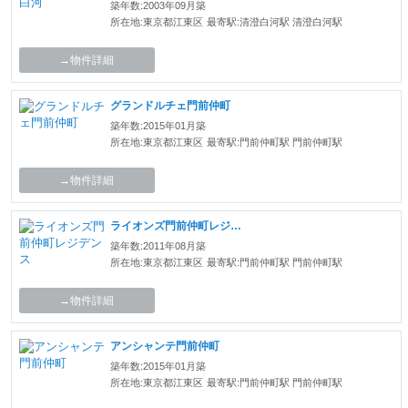
築年数:2003年09月築
所在地:東京都江東区
最寄駅:清澄白河駅 清澄白河駅
→物件詳細
グランドルチェ門前仲町
築年数:2015年01月築
所在地:東京都江東区
最寄駅:門前仲町駅 門前仲町駅
→物件詳細
ライオンズ門前仲町レジデンス
築年数:2011年08月築
所在地:東京都江東区
最寄駅:門前仲町駅 門前仲町駅
→物件詳細
アンシャンテ門前仲町
築年数:2015年01月築
所在地:東京都江東区
最寄駅:門前仲町駅 門前仲町駅