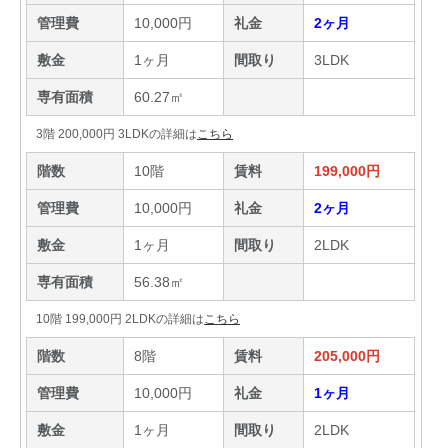
管理費
10,000円
礼金
2ヶ月
敷金
1ヶ月
間取り
3LDK
専有面積
60.27㎡
3階 200,000円 3LDKの詳細は
こちら
階数
10階
賃料
199,000円
管理費
10,000円
礼金
2ヶ月
敷金
1ヶ月
間取り
2LDK
専有面積
56.38㎡
10階 199,000円 2LDKの詳細は
こちら
階数
8階
賃料
205,000円
管理費
10,000円
礼金
1ヶ月
敷金
1ヶ月
間取り
2LDK