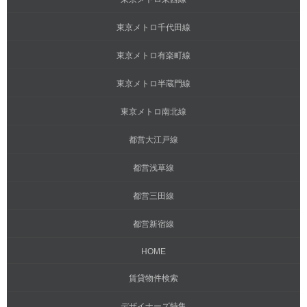
東京メトロ千代田線
東京メトロ有楽町線
東京メトロ半蔵門線
東京メトロ南北線
都営大江戸線
都営浅草線
都営三田線
都営新宿線
HOME
賃貸物件検索
デザイナーズ特集