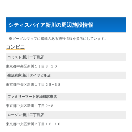
シティスパイア新川の周辺施設情報
※グーグルマップに掲載のある施設情報を参考にしています。
コンビニ
コミスト 新川一丁目店
東京都中央区新川１丁目３−１０
生活彩家 新川ダイヤビル店
東京都中央区新川１丁目２８−３８
ファミリーマート茅場町駅東店
東京都中央区新川１丁目２−８
ローソン 新川二丁目店
東京都中央区新川２丁目１６−１０