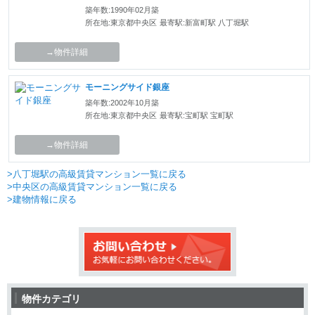
築年数:1990年02月築
所在地:東京都中央区
最寄駅:新富町駅 八丁堀駅
→物件詳細
モーニングサイド銀座
築年数:2002年10月築
所在地:東京都中央区
最寄駅:宝町駅 宝町駅
→物件詳細
>八丁堀駅の高級賃貸マンション一覧に戻る
>中央区の高級賃貸マンション一覧に戻る
>建物情報に戻る
物件カテゴリ