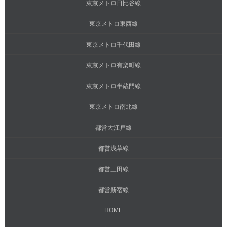
東京メトロ日比谷線
東京メトロ東西線
東京メトロ千代田線
東京メトロ有楽町線
東京メトロ半蔵門線
東京メトロ南北線
都営大江戸線
都営浅草線
都営三田線
都営新宿線
HOME