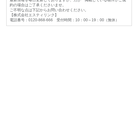
最新情報を毎日更新しておりますが、万が一掲載している物件がご成
約の場合はご了承くださいませ。
ご不明な点は下記からお問い合わせください。
【株式会社エスティリンク】
電話番号：0120-868-666 受付時間：10：00～19：00（無休）