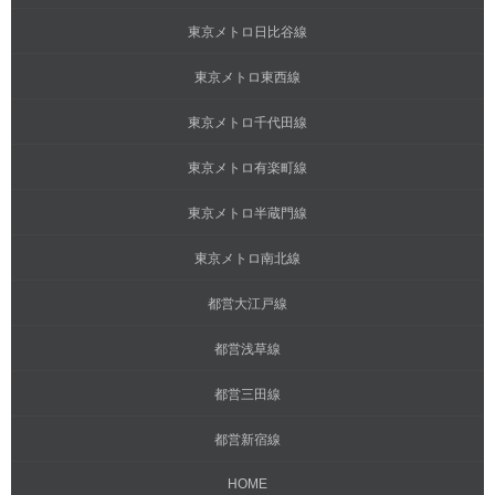
東京メトロ日比谷線
東京メトロ東西線
東京メトロ千代田線
東京メトロ有楽町線
東京メトロ半蔵門線
東京メトロ南北線
都営大江戸線
都営浅草線
都営三田線
都営新宿線
HOME