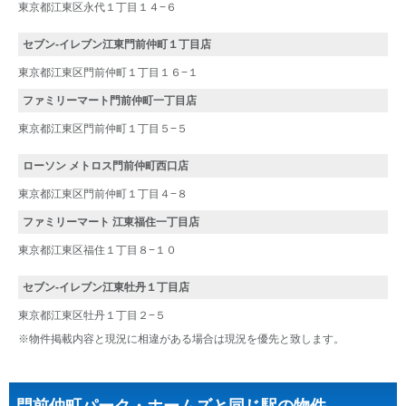
東京都江東区永代１丁目１４−６
セブン-イレブン江東門前仲町１丁目店
東京都江東区門前仲町１丁目１６−１
ファミリーマート門前仲町一丁目店
東京都江東区門前仲町１丁目５−５
ローソン メトロス門前仲町西口店
東京都江東区門前仲町１丁目４−８
ファミリーマート 江東福住一丁目店
東京都江東区福住１丁目８−１０
セブン-イレブン江東牡丹１丁目店
東京都江東区牡丹１丁目２−５
※物件掲載内容と現況に相違がある場合は現況を優先と致します。