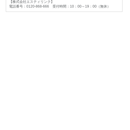
【株式会社エスティリンク】
電話番号：0120-868-666 受付時間：10：00～19：00（無休）