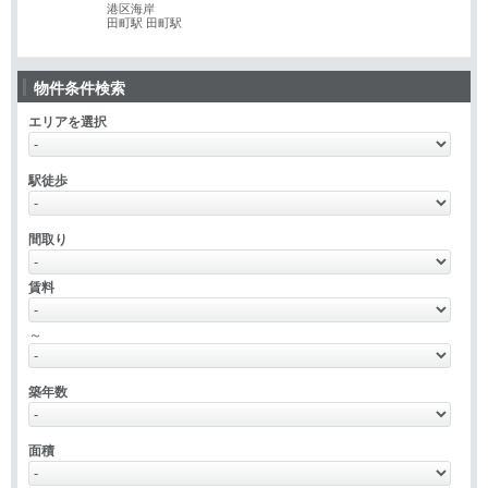
港区海岸
田町駅 田町駅
物件条件検索
エリアを選択
駅徒歩
間取り
賃料
～
築年数
面積