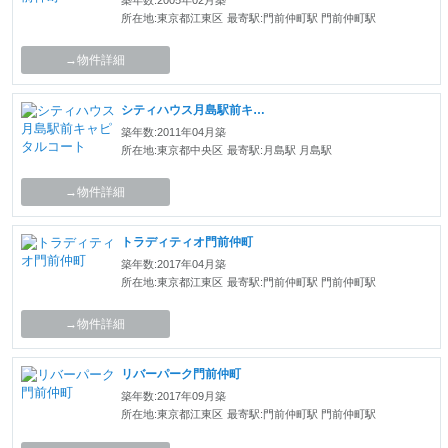
築年数:2005年02月築
所在地:東京都江東区
最寄駅:門前仲町駅 門前仲町駅
→物件詳細
シティハウス月島駅前キャピタルコート
築年数:2011年04月築
所在地:東京都中央区
最寄駅:月島駅 月島駅
→物件詳細
トラディティオ門前仲町
築年数:2017年04月築
所在地:東京都江東区
最寄駅:門前仲町駅 門前仲町駅
→物件詳細
リバーパーク門前仲町
築年数:2017年09月築
所在地:東京都江東区
最寄駅:門前仲町駅 門前仲町駅