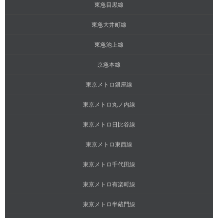
東急目黒線
東急大井町線
東急池上線
京急本線
東京メトロ銀座線
東京メトロ丸ノ内線
東京メトロ日比谷線
東京メトロ東西線
東京メトロ千代田線
東京メトロ有楽町線
東京メトロ半蔵門線