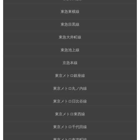
東急東横線
東急目黒線
東急大井町線
東急池上線
京急本線
東京メトロ銀座線
東京メトロ丸ノ内線
東京メトロ日比谷線
東京メトロ東西線
東京メトロ千代田線
東京メトロ有楽町線